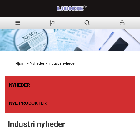
>
Nyheder
>
Industri nyheder
Hjem
NYHEDER
NYE PRODUKTER
Industri nyheder