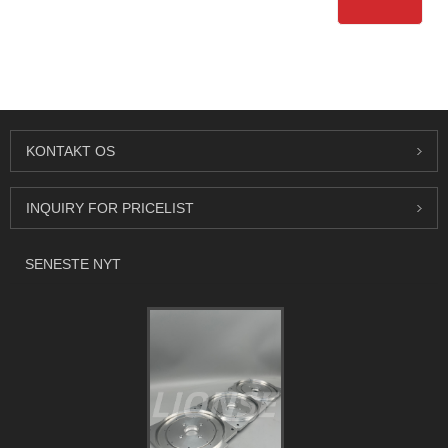
KONTAKT OS
INQUIRY FOR PRICELIST
SENESTE NYT