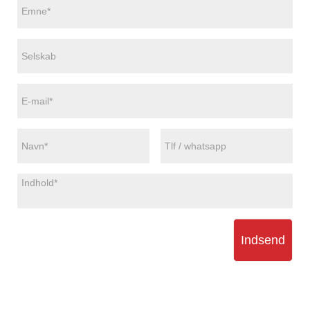
Indsend