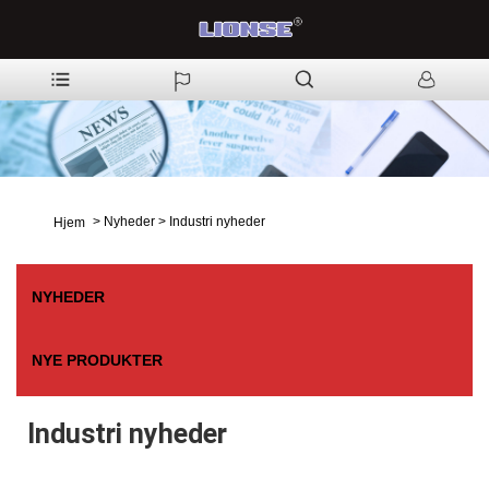
>
Nyheder
>
Industri nyheder
Hjem
NYHEDER
NYE PRODUKTER
Industri nyheder