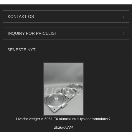
KONTAKT OS
INQUIRY FOR PRICELIST
SENESTE NYT
Hvorfor vælger vi 6061-T6 aluminium til lyslederarmaturer?
2026/06/24